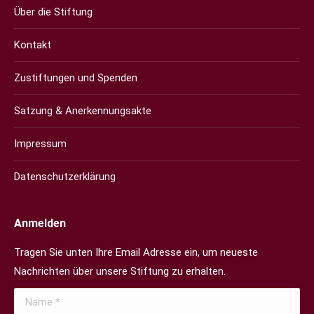
Über die Stiftung
Kontakt
Zustiftungen und Spenden
Satzung & Anerkennungsakte
Impressum
Datenschutzerklärung
Anmelden
Tragen Sie unten Ihre Email Adresse ein, um neueste
Nachrichten über unsere Stiftung zu erhalten.
Name *