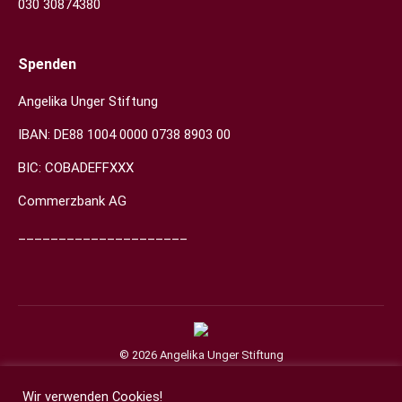
030 30874380
Spenden
Angelika Unger Stiftung
IBAN: DE88 1004 0000 0738 8903 00
BIC: COBADEFFXXX
Commerzbank AG
_____________________
© 2026 Angelika Unger Stiftung
Wir verwenden Cookies!