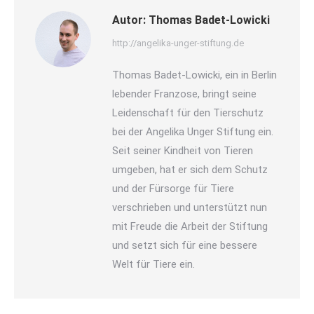
Autor:
Thomas Badet-Lowicki
http://angelika-unger-stiftung.de
Thomas Badet-Lowicki, ein in Berlin
lebender Franzose, bringt seine
Leidenschaft für den Tierschutz
bei der Angelika Unger Stiftung ein.
Seit seiner Kindheit von Tieren
umgeben, hat er sich dem Schutz
und der Fürsorge für Tiere
verschrieben und unterstützt nun
mit Freude die Arbeit der Stiftung
und setzt sich für eine bessere
Welt für Tiere ein.