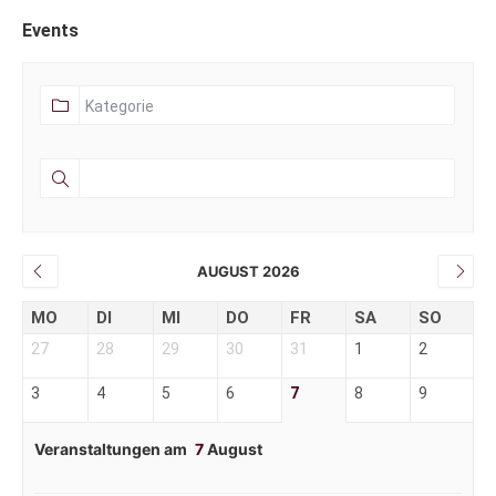
Events
AUGUST 2026
MO
DI
MI
DO
FR
SA
SO
27
28
29
30
31
1
2
3
4
5
6
7
8
9
Veranstaltungen am
7
August