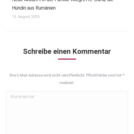
Hündin aus Rumänien
13. August 2024
Schreibe einen Kommentar
Ihre E-Mail-Adresse wird nicht veröffentlicht. Pflichtfelder sind mit
*
markiert.
Kommentar