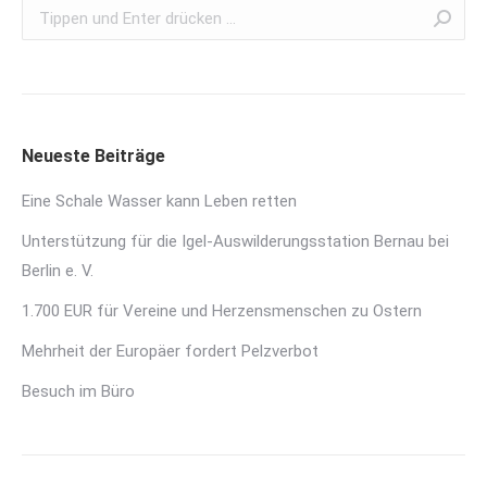
Search:
Neueste Beiträge
Eine Schale Wasser kann Leben retten
Unterstützung für die Igel-Auswilderungsstation Bernau bei
Berlin e. V.
1.700 EUR für Vereine und Herzensmenschen zu Ostern
Mehrheit der Europäer fordert Pelzverbot
Besuch im Büro