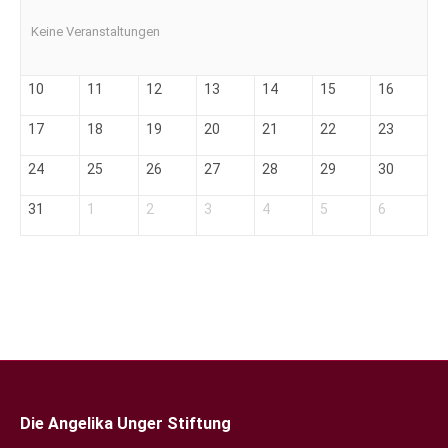
Keine Veranstaltungen
10
11
12
13
14
15
16
17
18
19
20
21
22
23
24
25
26
27
28
29
30
31
1
2
3
4
5
6
Die Angelika Unger Stiftung