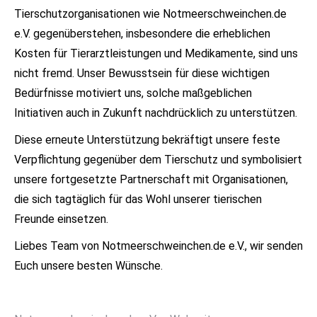
Tierschutzorganisationen wie Notmeerschweinchen.de
e.V. gegenüberstehen, insbesondere die erheblichen
Kosten für Tierarztleistungen und Medikamente, sind uns
nicht fremd. Unser Bewusstsein für diese wichtigen
Bedürfnisse motiviert uns, solche maßgeblichen
Initiativen auch in Zukunft nachdrücklich zu unterstützen.
Diese erneute Unterstützung bekräftigt unsere feste
Verpflichtung gegenüber dem Tierschutz und symbolisiert
unsere fortgesetzte Partnerschaft mit Organisationen,
die sich tagtäglich für das Wohl unserer tierischen
Freunde einsetzen.
Liebes Team von Notmeerschweinchen.de e.V., wir senden
Euch unsere besten Wünsche.