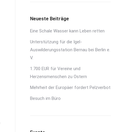
Neueste Beiträge
Eine Schale Wasser kann Leben retten
Unterstützung für die Igel-
Auswilderungsstation Bernau bei Berlin e.
V.
1.700 EUR für Vereine und
Herzensmenschen zu Ostern
Mehrheit der Europäer fordert Pelzverbot
Besuch im Büro
n