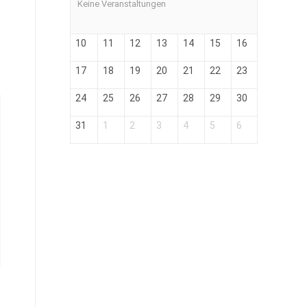
Keine Veranstaltungen
10
11
12
13
14
15
16
17
18
19
20
21
22
23
24
25
26
27
28
29
30
31
1
2
3
4
5
6