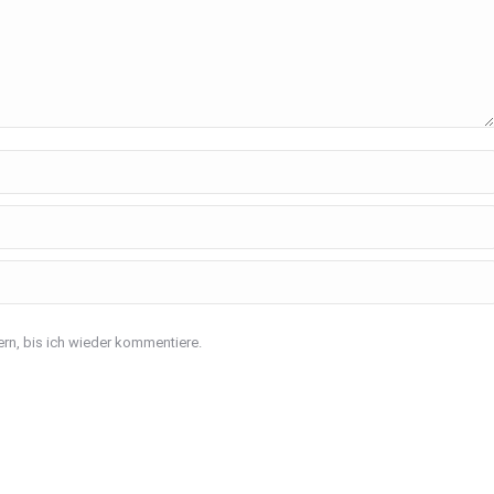
rn, bis ich wieder kommentiere.